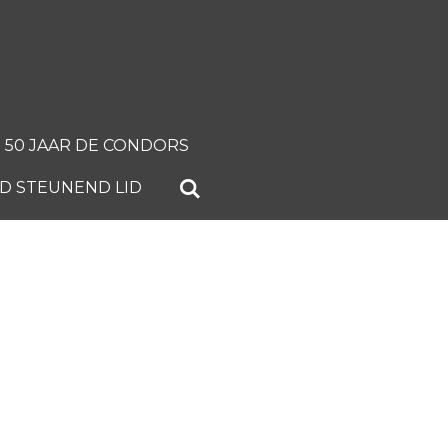
50 JAAR DE CONDORS
 STEUNEND LID