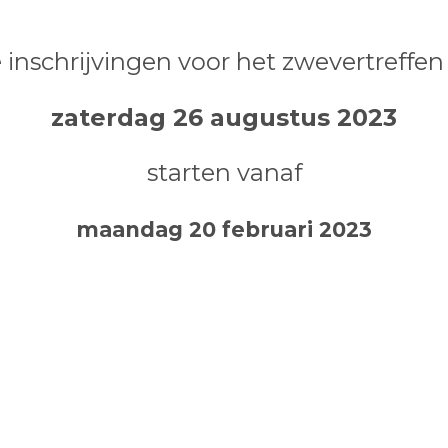
 inschrijvingen voor het zwevertreffen
zaterdag 26 augustus 2023
starten vanaf
maandag 20 februari 2023