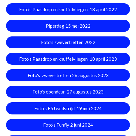
Foto's Paasdrop en knuffelvliegen 18 april 2022
Piperdag 15 mei 2022
Foto's zwevertreffen 2022
Foto's Paasdrop en knuffelvliegen 10 april 2023
Foto's zwevertreffen 26 augustus 2023
Foto's opendeur 27 augustus 2023
Foto's F5J wedstrijd 19 mei 2024
Foto's Funfly 2 juni 2024